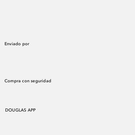
Enviado por
Compra con seguridad
DOUGLAS APP