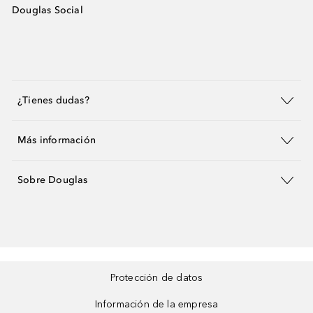
Douglas Social
¿Tienes dudas?
Más información
Sobre Douglas
Protección de datos
Información de la empresa