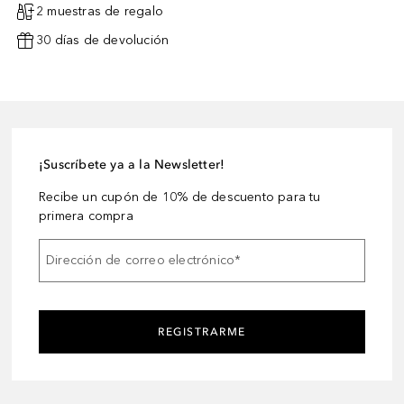
2 muestras de regalo
30 días de devolución
¡Suscríbete ya a la Newsletter!
Recibe un cupón de 10% de descuento para tu
primera compra
Dirección de correo electrónico
*
REGISTRARME