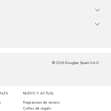
©
2026
Douglas Spain S.A.U
ALES
NUEVO Y ACTUAL
o
Fragrancias de verano
Cofres de regalo