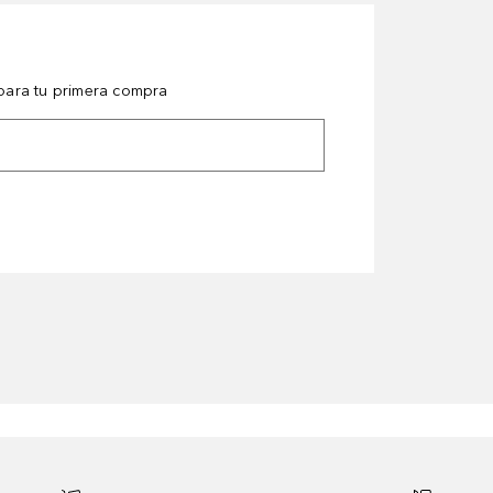
ara tu primera compra