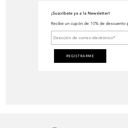
¡Suscríbete ya a la Newsletter!
Recibe un cupón de 10% de descuento p
Dirección de correo electrónico
*
REGISTRARME