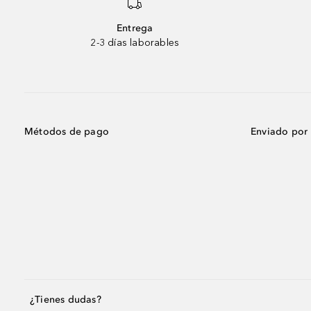
Entrega
2-3 días laborables
Métodos de pago
Enviado por
¿Tienes dudas?