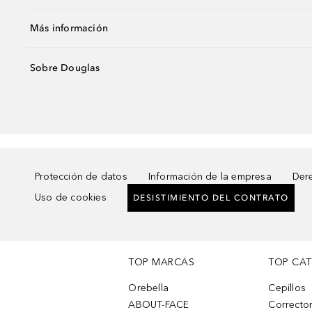
Más información
Sobre Douglas
Protección de datos
Información de la empresa
Dere
Uso de cookies
DESISTIMIENTO DEL CONTRATO
TOP MARCAS
TOP CA
Orebella
Cepillos
ABOUT-FACE
Corrector