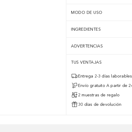
MODO DE USO
INGREDIENTES
ADVERTENCIAS
TUS VENTAJAS
Entrega 2-3 días laborable
Envío gratuito A partir de 2
2 muestras de regalo
30 días de devolución