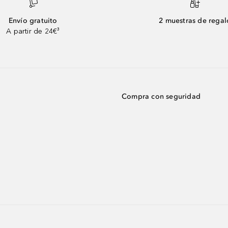
Envío gratuito
2 muestras de regal
A partir de 24€³
Compra con seguridad