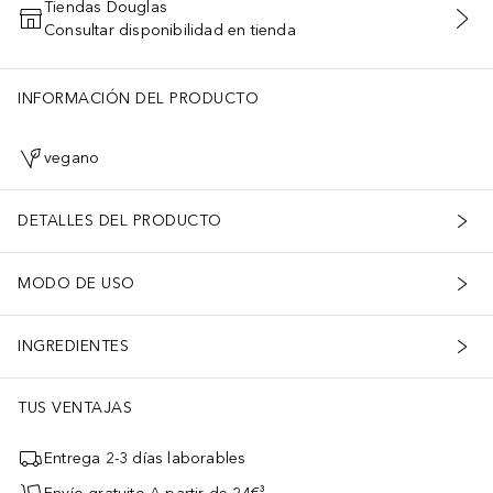
Tiendas Douglas
Consultar disponibilidad en tienda
AÑADIR AL CARRITO
INFORMACIÓN DEL PRODUCTO
vegano
DETALLES DEL PRODUCTO
MODO DE USO
INGREDIENTES
TUS VENTAJAS
Entrega 2-3 días laborables