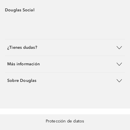
Douglas Social
¿Tienes dudas?
Más información
Sobre Douglas
Protección de datos