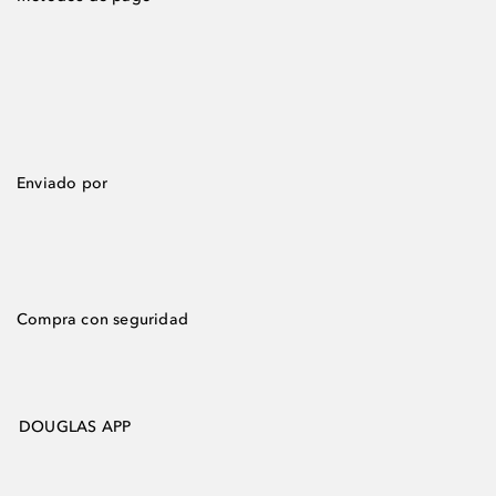
Enviado por
Compra con seguridad
DOUGLAS APP