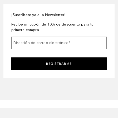
¡Suscríbete ya a la Newsletter!
Recibe un cupón de 10% de descuento para tu
primera compra
Dirección de correo electrónico
*
REGISTRARME