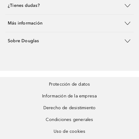
¿Tienes dudas?
Más información
Sobre Douglas
Protección de datos
Información de la empresa
Derecho de desistimiento
Condiciones generales
Uso de cookies