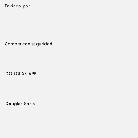
Enviado por
Compra con seguridad
DOUGLAS APP
Douglas Social