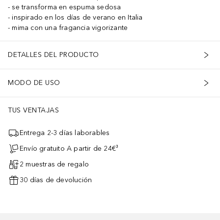
se transforma en espuma sedosa
inspirado en los días de verano en Italia
mima con una fragancia vigorizante
DETALLES DEL PRODUCTO
MODO DE USO
TUS VENTAJAS
Entrega 2-3 días laborables
Envío gratuito A partir de 24€³
2 muestras de regalo
30 días de devolución