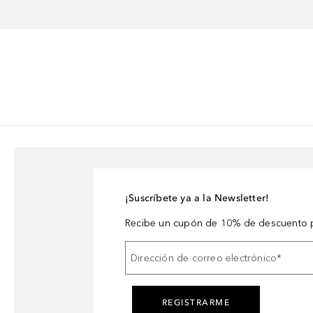
¡Suscríbete ya a la Newsletter!
Recibe un cupón de 10% de descuento p
Dirección de correo electrónico
*
REGISTRARME