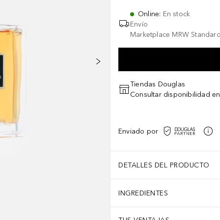
Online
:
En stock
Envío
Marketplace MRW Standard
Tiendas Douglas
Consultar disponibilidad en
Enviado por
DETALLES DEL PRODUCTO
INGREDIENTES