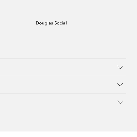
Douglas Social