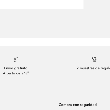
Envío gratuito
2 muestras de regal
A partir de 24€³
Compra con seguridad