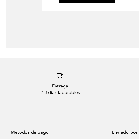
Entrega
2-3 días laborables
Métodos de pago
Enviado por