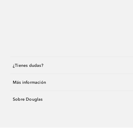
¿Tienes dudas?
Más información
Sobre Douglas