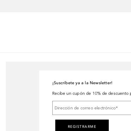
¡Suscríbete ya a la Newsletter!
Recibe un cupón de 10% de descuento p
Dirección de correo electrónico
*
REGISTRARME