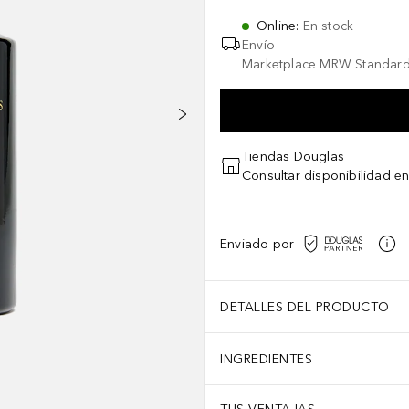
Online
:
En stock
Envío
Marketplace MRW Standard
Tiendas Douglas
Consultar disponibilidad en
Enviado por
DETALLES DEL PRODUCTO
INGREDIENTES