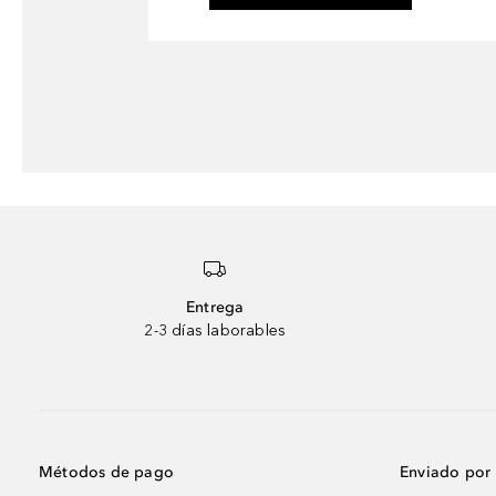
Entrega
2-3 días laborables
Métodos de pago
Enviado por