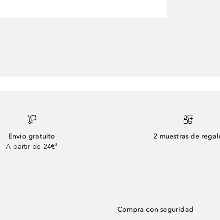
Envío gratuito
2 muestras de regal
A partir de 24€³
Compra con seguridad