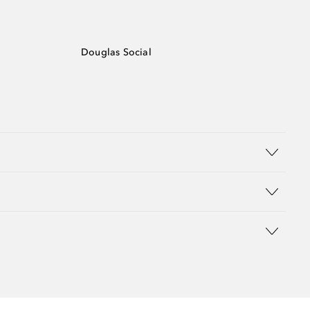
Douglas Social