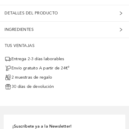
DETALLES DEL PRODUCTO
INGREDIENTES
TUS VENTAJAS
Entrega 2-3 días laborables
Envío gratuito A partir de 24€³
2 muestras de regalo
30 días de devolución
¡Suscríbete ya a la Newsletter!