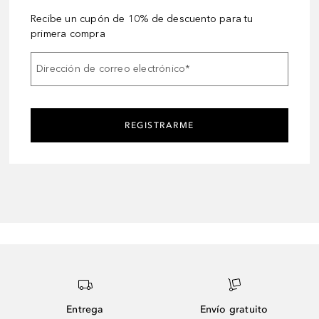
Recibe un cupón de 10% de descuento para tu
primera compra
Dirección de correo electrónico
*
REGISTRARME
Entrega
Envío gratuito