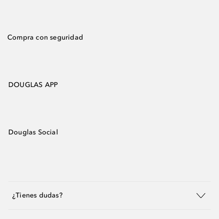
Compra con seguridad
DOUGLAS APP
Douglas Social
¿Tienes dudas?