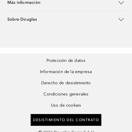
Más información
Sobre Douglas
Protección de datos
Información de la empresa
Derecho de desistimiento
Condiciones generales
Uso de cookies
DESISTIMIENTO DEL CONTRATO