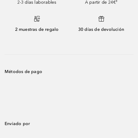
2-3 días laborables
A partir de 24€³
2 muestras de regalo
30 días de devolución
Métodos de pago
Enviado por