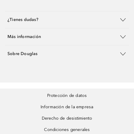
¿Tienes dudas?
Más información
Sobre Douglas
Protección de datos
Información de la empresa
Derecho de desistimiento
Condiciones generales