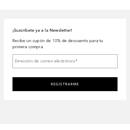
¡Suscríbete ya a la Newsletter!
Recibe un cupón de 10% de descuento para tu
primera compra
Dirección de correo electrónico
*
REGISTRARME