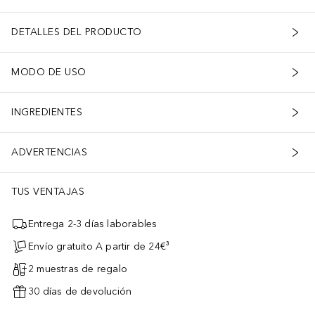
DETALLES DEL PRODUCTO
MODO DE USO
INGREDIENTES
ADVERTENCIAS
TUS VENTAJAS
Entrega 2-3 días laborables
Envío gratuito A partir de 24€³
2 muestras de regalo
30 días de devolución