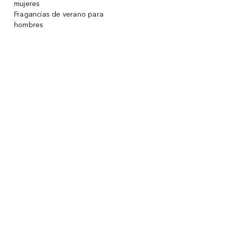
mujeres
Fragancias de verano para
hombres