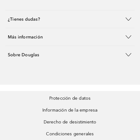
¿Tienes dudas?
Más información
Sobre Douglas
Protección de datos
Información de la empresa
Derecho de desistimiento
Condiciones generales