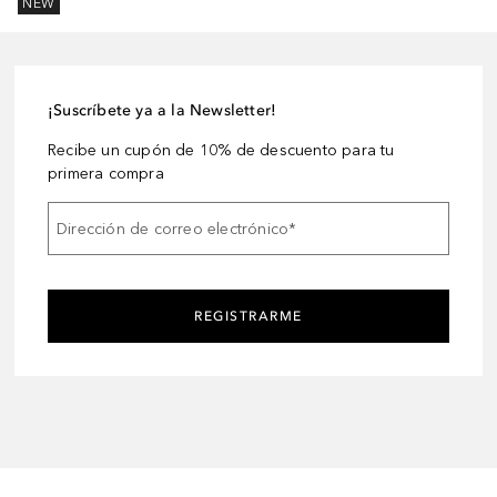
NEW
¡Suscríbete ya a la Newsletter!
Recibe un cupón de 10% de descuento para tu
primera compra
Dirección de correo electrónico
*
REGISTRARME