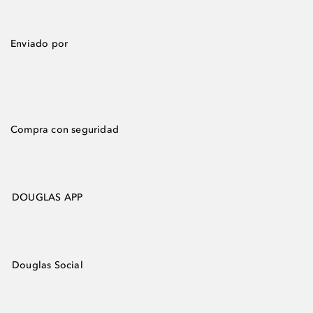
Enviado por
Compra con seguridad
DOUGLAS APP
Douglas Social