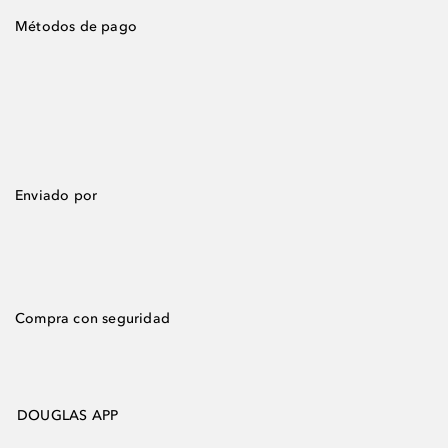
Métodos de pago
Enviado por
Compra con seguridad
DOUGLAS APP