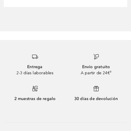
Entrega
Envío gratuito
2-3 días laborables
A partir de 24€³
2 muestras de regalo
30 días de devolución