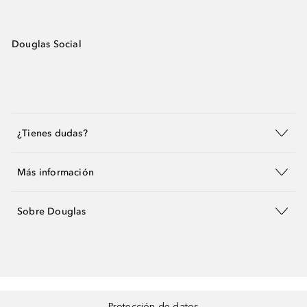
Douglas Social
¿Tienes dudas?
Más información
Sobre Douglas
Protección de datos