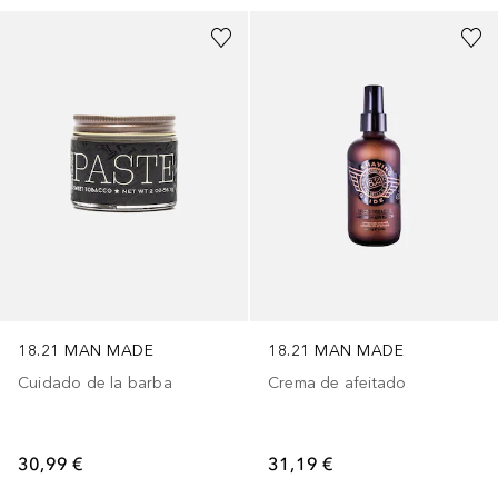
18.21 MAN MADE
18.21 MAN MADE
Cuidado de la barba
Crema de afeitado
30,99 €
31,19 €