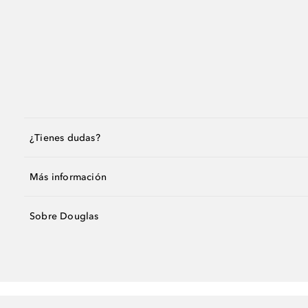
¿Tienes dudas?
Más información
Sobre Douglas