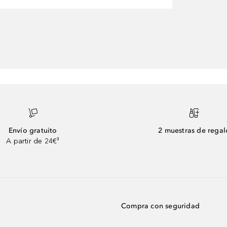
Envío gratuito
2 muestras de regal
A partir de 24€³
Compra con seguridad