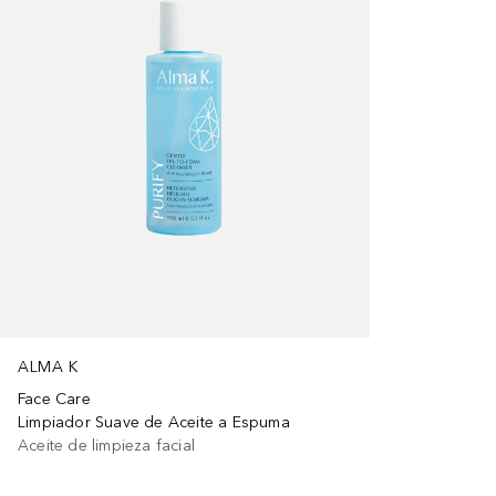
ALMA K
Face Care
Limpiador Suave de Aceite a Espuma
Aceite de limpieza facial