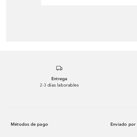
Entrega
2-3 días laborables
Métodos de pago
Enviado por