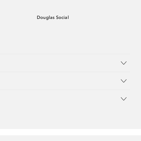
Douglas Social