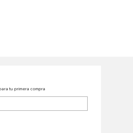
ara tu primera compra