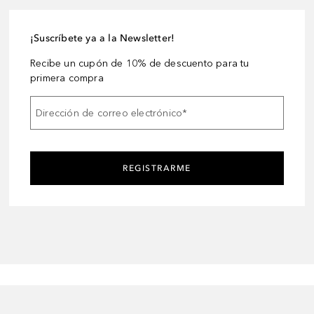
¡Suscríbete ya a la Newsletter!
Recibe un cupón de 10% de descuento para tu
primera compra
Dirección de correo electrónico
*
REGISTRARME