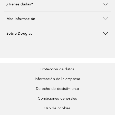
¿Tienes dudas?
Más información
Sobre Douglas
Protección de datos
Información de la empresa
Derecho de desistimiento
Condiciones generales
Uso de cookies