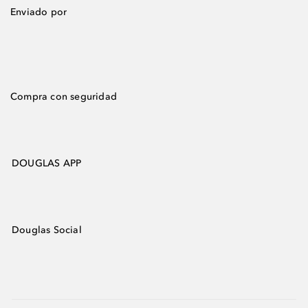
Enviado por
Compra con seguridad
DOUGLAS APP
Douglas Social