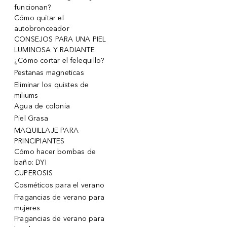
funcionan?
Cómo quitar el
autobronceador
CONSEJOS PARA UNA PIEL
LUMINOSA Y RADIANTE
¿Cómo cortar el felequillo?
Pestanas magneticas
Eliminar los quistes de
miliums
Agua de colonia
Piel Grasa
MAQUILLAJE PARA
PRINCIPIANTES
Cómo hacer bombas de
baño: DYI
CUPEROSIS
Cosméticos para el verano
Fragancias de verano para
mujeres
Fragancias de verano para