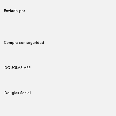
Enviado por
Compra con seguridad
DOUGLAS APP
Douglas Social