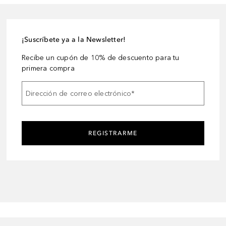
¡Suscríbete ya a la Newsletter!
Recibe un cupón de 10% de descuento para tu
primera compra
Dirección de correo electrónico
*
REGISTRARME