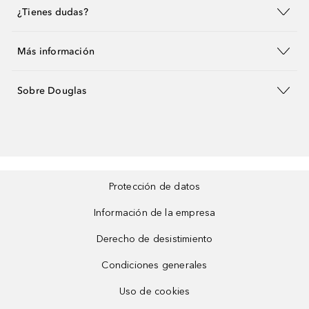
¿Tienes dudas?
Más información
Sobre Douglas
Protección de datos
Información de la empresa
Derecho de desistimiento
Condiciones generales
Uso de cookies