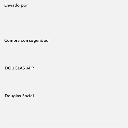
Enviado por
Compra con seguridad
DOUGLAS APP
Douglas Social