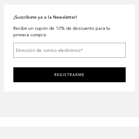
¡Suscríbete ya a la Newsletter!
Recibe un cupón de 10% de descuento para tu
primera compra
Dirección de correo electrónico
*
REGISTRARME