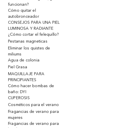
funcionan?
Cómo quitar el
autobronceador
CONSEJOS PARA UNA PIEL
LUMINOSA Y RADIANTE
¿Cómo cortar el felequillo?
Pestanas magneticas
Eliminar los quistes de
miliums
Agua de colonia
Piel Grasa
MAQUILLAJE PARA
PRINCIPIANTES
Cómo hacer bombas de
baño: DYI
CUPEROSIS
Cosméticos para el verano
Fragancias de verano para
mujeres
Fragancias de verano para