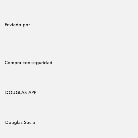
Enviado por
Compra con seguridad
DOUGLAS APP
Douglas Social