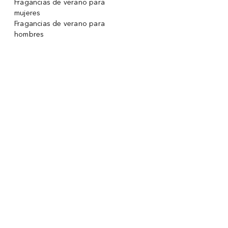
Fragancias de verano para
mujeres
Fragancias de verano para
hombres