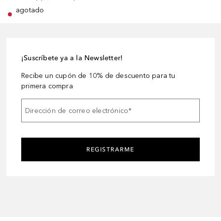
agotado
¡Suscríbete ya a la Newsletter!
Recibe un cupón de 10% de descuento para tu
primera compra
Dirección de correo electrónico
*
REGISTRARME