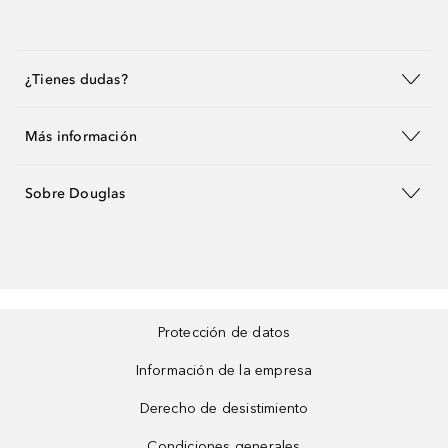
¿Tienes dudas?
Más información
Sobre Douglas
Protección de datos
Información de la empresa
Derecho de desistimiento
Condiciones generales