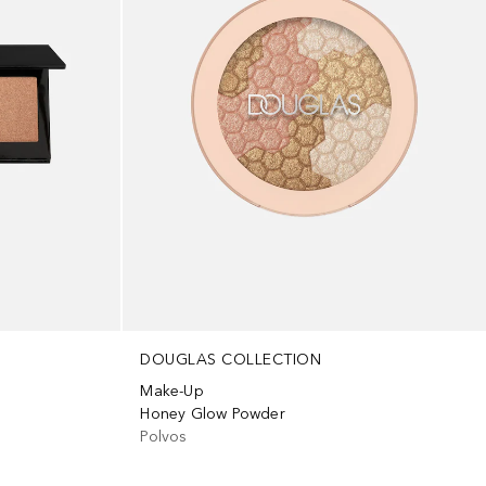
DOUGLAS COLLECTION
Make-Up
Honey Glow Powder
Polvos