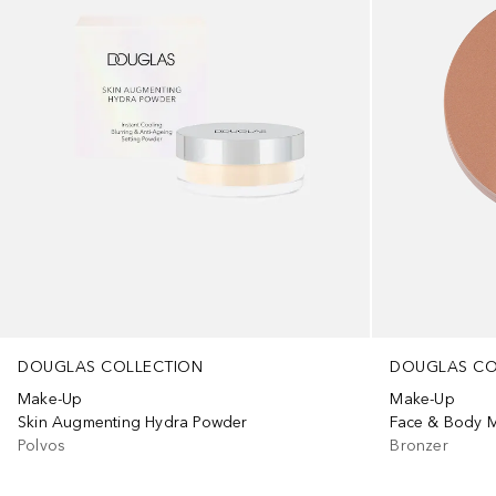
DOUGLAS COLLECTION
DOUGLAS CO
Make-Up
Make-Up
Skin Augmenting Hydra Powder
Face & Body M
Polvos
Bronzer