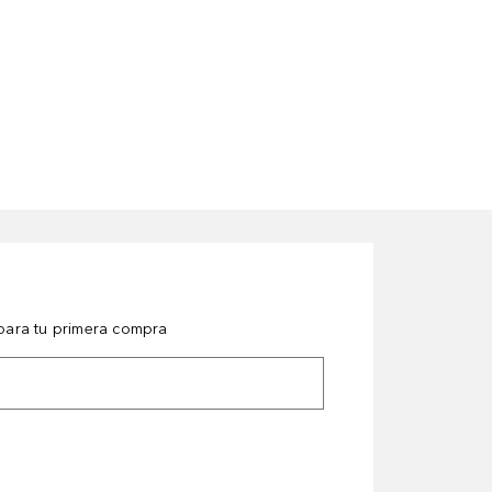
ara tu primera compra