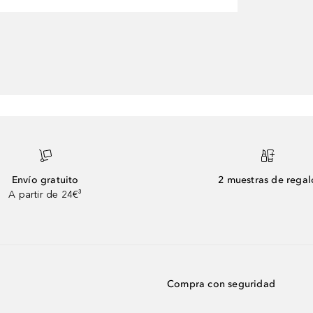
Envío gratuito
2 muestras de regal
A partir de 24€³
Compra con seguridad