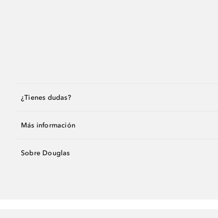
¿Tienes dudas?
Más información
Sobre Douglas