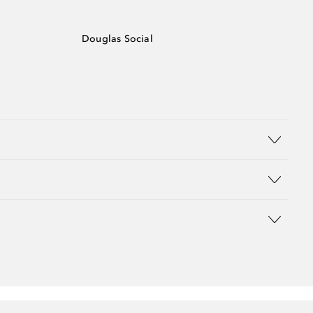
Douglas Social