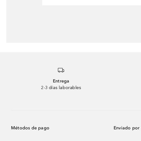
Entrega
2-3 días laborables
Métodos de pago
Enviado por