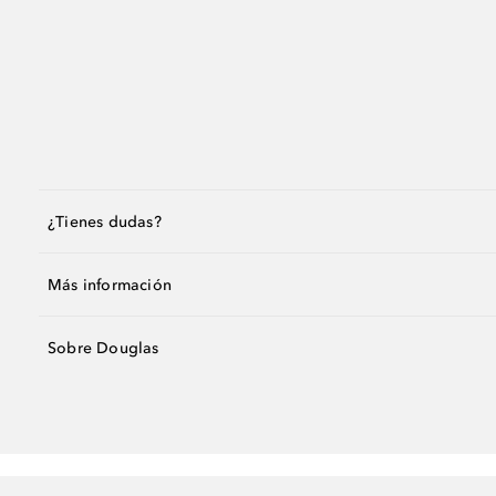
¿Tienes dudas?
Más información
Sobre Douglas