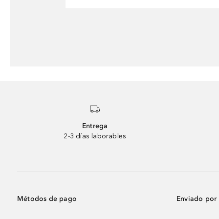
Entrega
2-3 días laborables
Métodos de pago
Enviado por