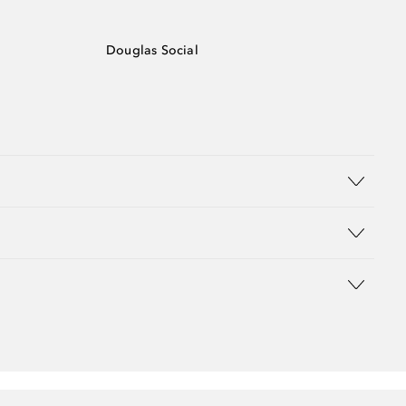
Douglas Social