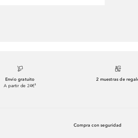
Envío gratuito
2 muestras de regal
A partir de 24€³
Compra con seguridad