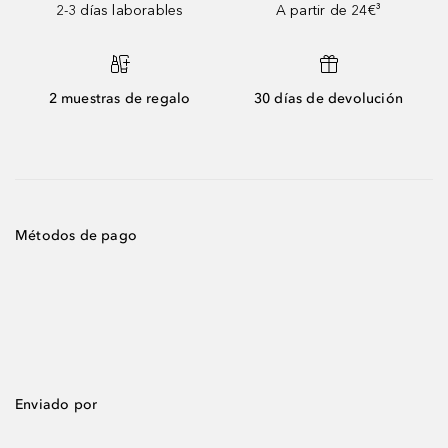
2-3 días laborables
A partir de 24€³
2 muestras de regalo
30 días de devolución
Métodos de pago
Enviado por