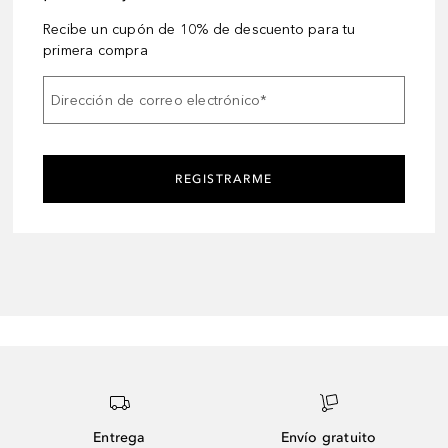
Recibe un cupón de 10% de descuento para tu
primera compra
Dirección de correo electrónico
*
REGISTRARME
Entrega
Envío gratuito