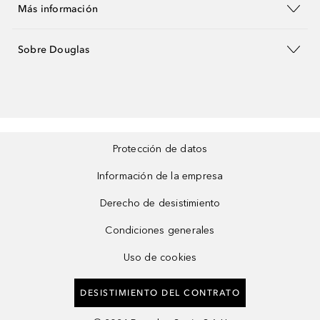
Más información
Sobre Douglas
Protección de datos
Información de la empresa
Derecho de desistimiento
Condiciones generales
Uso de cookies
DESISTIMIENTO DEL CONTRATO