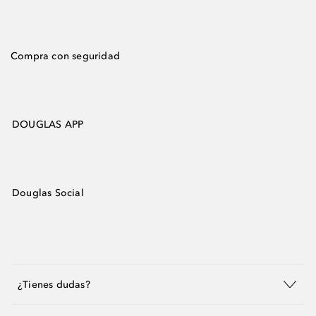
Compra con seguridad
DOUGLAS APP
Douglas Social
¿Tienes dudas?