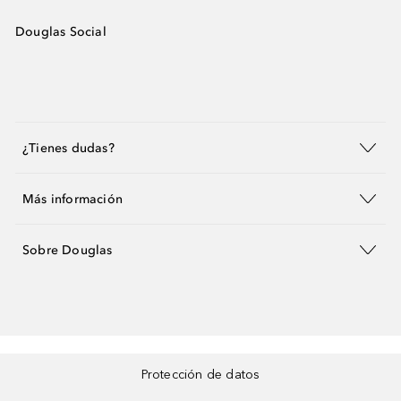
Douglas Social
¿Tienes dudas?
Más información
Sobre Douglas
Protección de datos