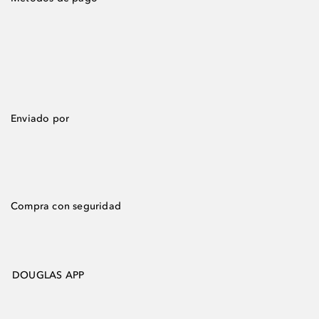
Enviado por
Compra con seguridad
DOUGLAS APP