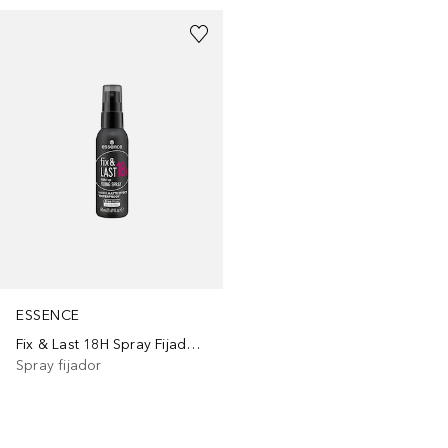
ESSENCE
Fix & Last 18H Spray Fijador Maquillaje
Spray fijador