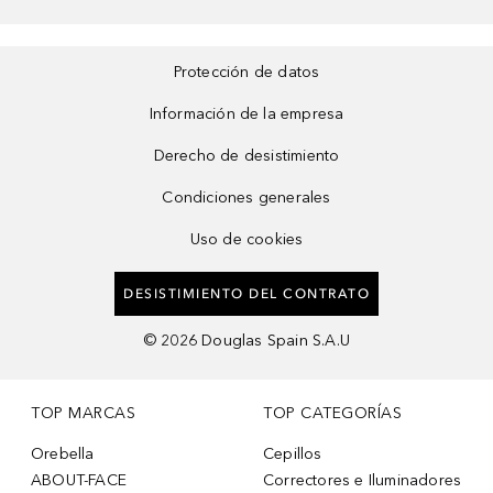
Protección de datos
Información de la empresa
Derecho de desistimiento
Condiciones generales
Uso de cookies
DESISTIMIENTO DEL CONTRATO
©
2026
Douglas Spain S.A.U
TOP MARCAS
TOP CATEGORÍAS
Orebella
Cepillos
ABOUT-FACE
Correctores e Iluminadores