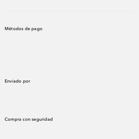
Métodos de pago
Enviado por
Compra con seguridad