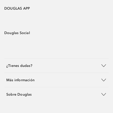
DOUGLAS APP
Douglas Social
¿Tienes dudas?
Más información
Sobre Douglas