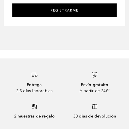
REGISTRARME
Entrega
Envío gratuito
2-3 días laborables
A partir de 24€³
2 muestras de regalo
30 días de devolución