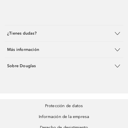
¿Tienes dudas?
Más información
Sobre Douglas
Protección de datos
Información de la empresa
Derecho de desistimiento