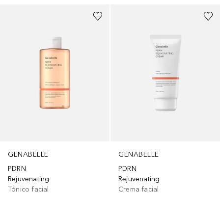
GENABELLE
GENABELLE
PDRN
PDRN
Rejuvenating
Rejuvenating
Tónico facial
Crema facial