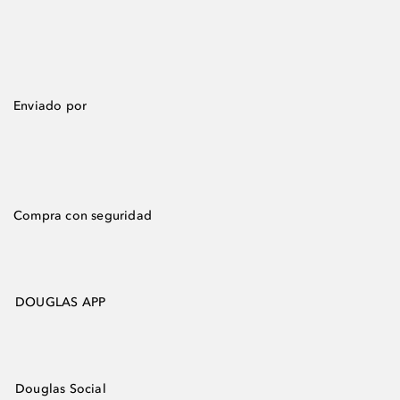
Enviado por
Compra con seguridad
DOUGLAS APP
Douglas Social