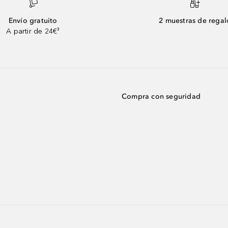
Envío gratuito
2 muestras de regal
A partir de 24€³
Compra con seguridad