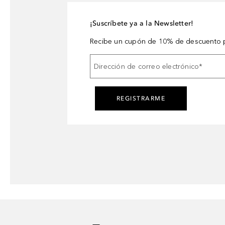
¡Suscríbete ya a la Newsletter!
Recibe un cupón de 10% de descuento p
Dirección de correo electrónico
*
REGISTRARME