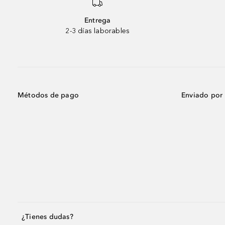
Entrega
2-3 días laborables
Métodos de pago
Enviado por
¿Tienes dudas?