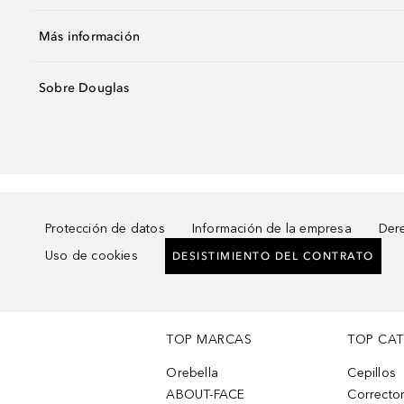
Más información
Sobre Douglas
Protección de datos
Información de la empresa
Dere
Uso de cookies
DESISTIMIENTO DEL CONTRATO
TOP MARCAS
TOP CA
Orebella
Cepillos
ABOUT-FACE
Corrector