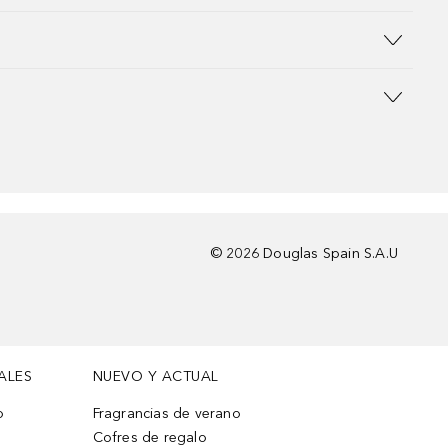
©
2026
Douglas Spain S.A.U
ALES
NUEVO Y ACTUAL
o
Fragrancias de verano
Cofres de regalo