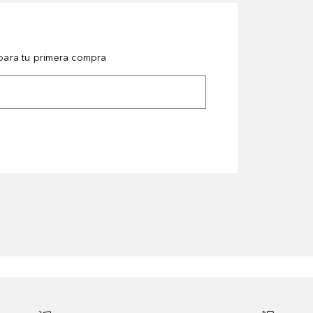
ara tu primera compra