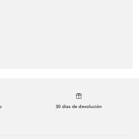
o
30 días de devolución