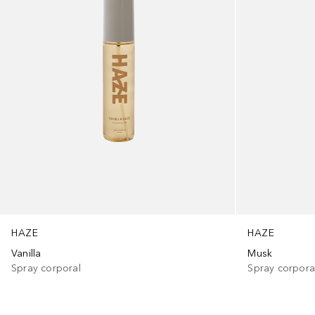
HAZE
HAZE
Vanilla
Musk
Spray corporal
Spray corpora