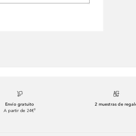
Envío gratuito
2 muestras de regal
A partir de 24€³