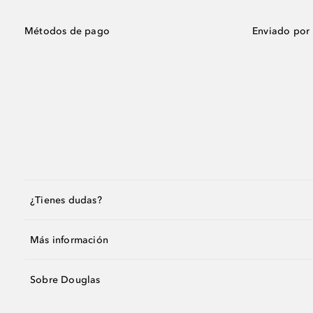
Métodos de pago
Enviado por
¿Tienes dudas?
Más información
Sobre Douglas