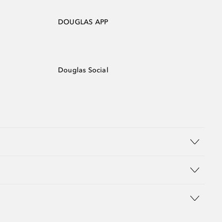
DOUGLAS APP
Douglas Social