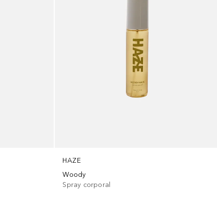
HAZE
Woody
Spray corporal