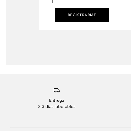
REGISTRARME
Entrega
2-3 días laborables