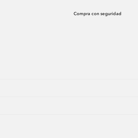
Compra con seguridad