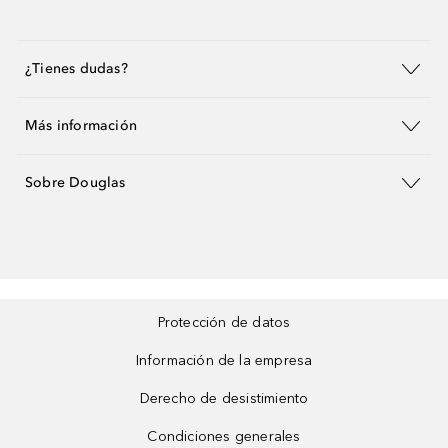
¿Tienes dudas?
Más información
Sobre Douglas
Protección de datos
Información de la empresa
Derecho de desistimiento
Condiciones generales