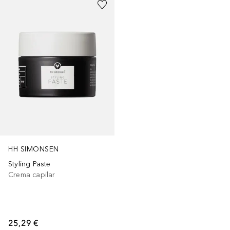
HH SIMONSEN
Styling Paste
Crema capilar
25,29 €