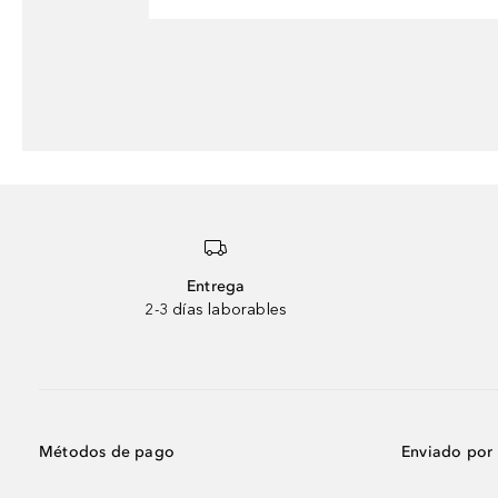
Entrega
2-3 días laborables
Métodos de pago
Enviado por