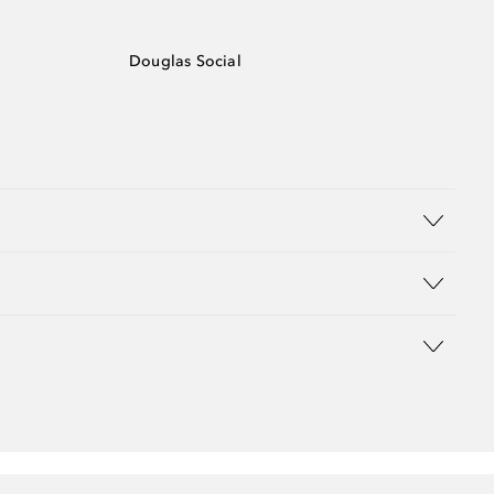
Douglas Social