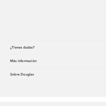
¿Tienes dudas?
Más información
Sobre Douglas