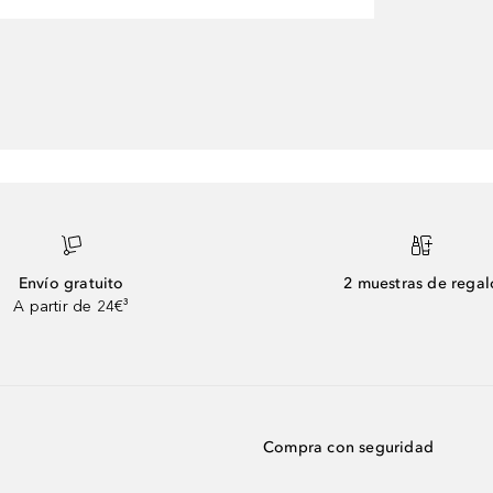
Envío gratuito
2 muestras de regal
A partir de 24€³
Compra con seguridad