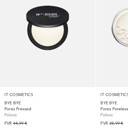
IT COSMETICS
IT COSMETIC
BYE BYE
BYE BYE
Pores Pressed
Pores Poreless
Polvos
Polvos
PVR
44,99 €
PVR
38,99 €