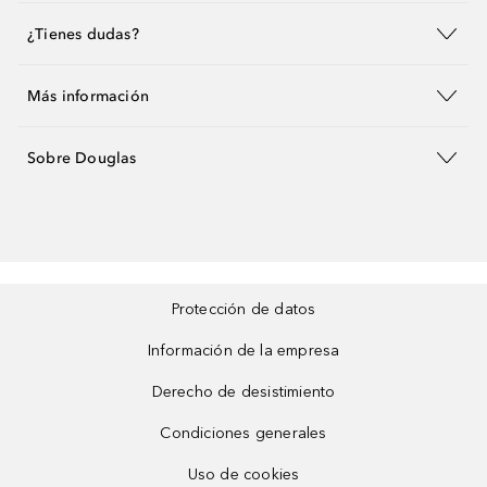
¿Tienes dudas?
Más información
Sobre Douglas
Protección de datos
Información de la empresa
Derecho de desistimiento
Condiciones generales
Uso de cookies