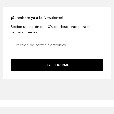
¡Suscríbete ya a la Newsletter!
Recibe un cupón de 10% de descuento para tu
primera compra
Dirección de correo electrónico
*
REGISTRARME