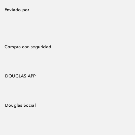
Enviado por
Compra con seguridad
DOUGLAS APP
Douglas Social