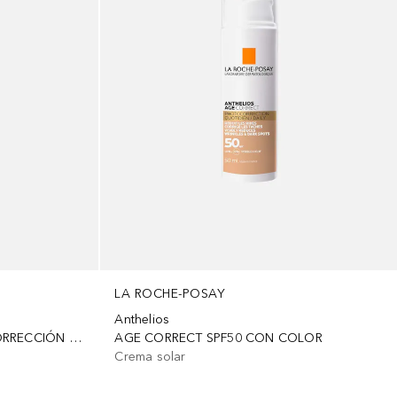
LA ROCHE-POSAY
Anthelios
AGE CORRECT SPF50 FOTOCORRECCIÓN DIARIO
AGE CORRECT SPF50 CON COLOR
Crema solar