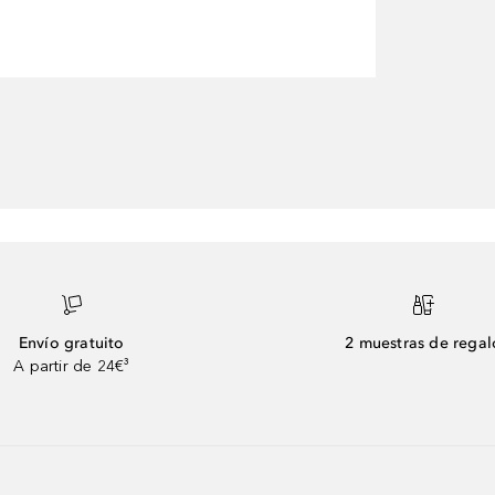
Envío gratuito
2 muestras de regal
A partir de 24€³