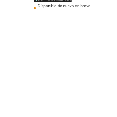
Disponible de nuevo en breve