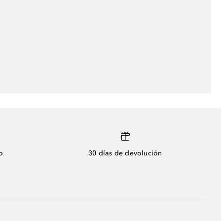
o
30 días de devolución