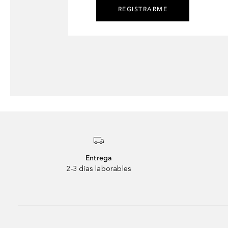
REGISTRARME
Entrega
2-3 días laborables