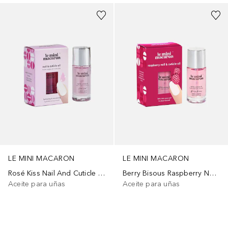
LE MINI MACARON
LE MINI MACARON
Rosé Kiss Nail And Cuticle Oil
Berry Bisous Raspberry Nail & Cuticle Oil
Aceite para uñas
Aceite para uñas