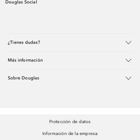
Douglas Social
¿Tienes dudas?
Más información
Sobre Douglas
Protección de datos
Información de la empresa