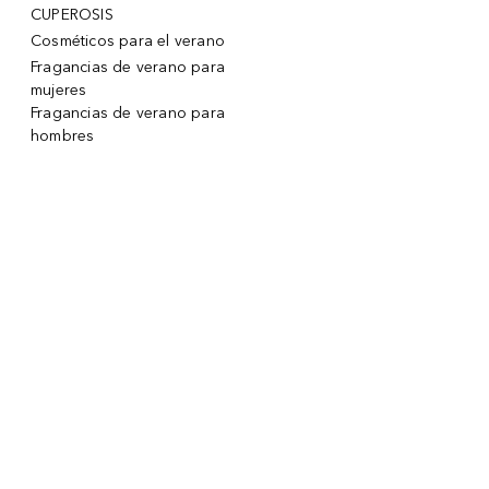
CUPEROSIS
Cosméticos para el verano
Fragancias de verano para
mujeres
Fragancias de verano para
hombres