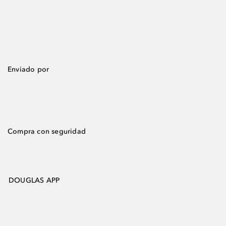
Enviado por
Compra con seguridad
DOUGLAS APP