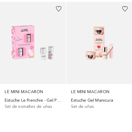
LE MINI MACARON
LE MINI MACARON
Estuche Le Frenchie - Gel Polish
Estuche Gel Manicura
Set de esmaltes de uñas
Set de uñas