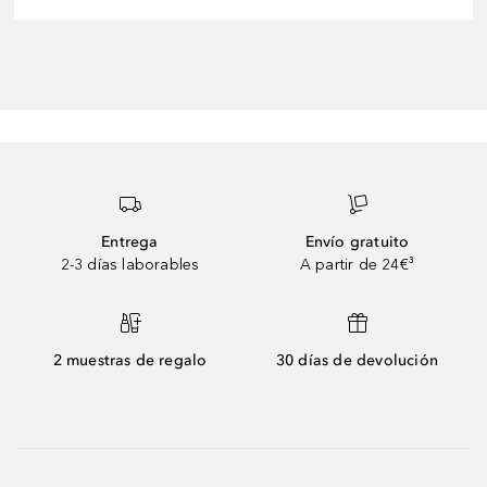
Entrega
Envío gratuito
2-3 días laborables
A partir de 24€³
2 muestras de regalo
30 días de devolución