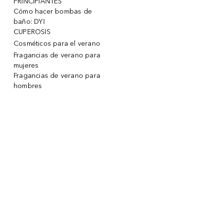
PRINCIPIANTES
Cómo hacer bombas de
baño: DYI
CUPEROSIS
Cosméticos para el verano
Fragancias de verano para
mujeres
Fragancias de verano para
hombres