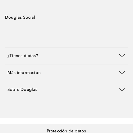
Douglas Social
¿Tienes dudas?
Más información
Sobre Douglas
Protección de datos