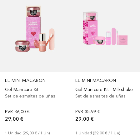
LE MINI MACARON
LE MINI MACARON
Gel Manicure Kit
Gel Manicure Kit - Milkshake
Set de esmaltes de uñas
Set de esmaltes de uñas
PVR
36,00 €
PVR
35,99 €
29,00 €
29,00 €
1
Unidad
 (
29,00 €
 / 
1
Un
)
1
Unidad
 (
29,00 €
 / 
1
Un
)