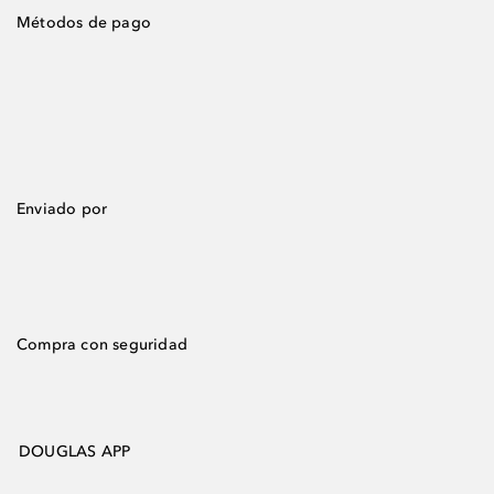
Métodos de pago
Enviado por
Compra con seguridad
DOUGLAS APP