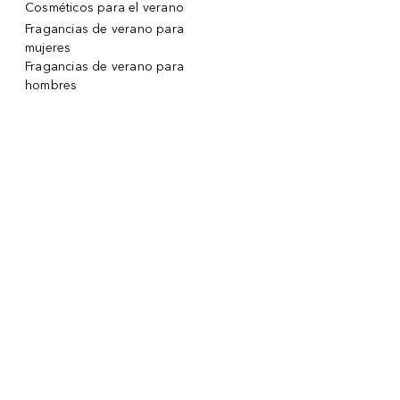
Cosméticos para el verano
Fragancias de verano para
mujeres
Fragancias de verano para
hombres