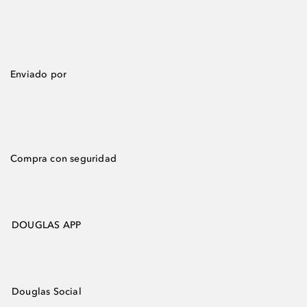
Enviado por
Compra con seguridad
DOUGLAS APP
Douglas Social