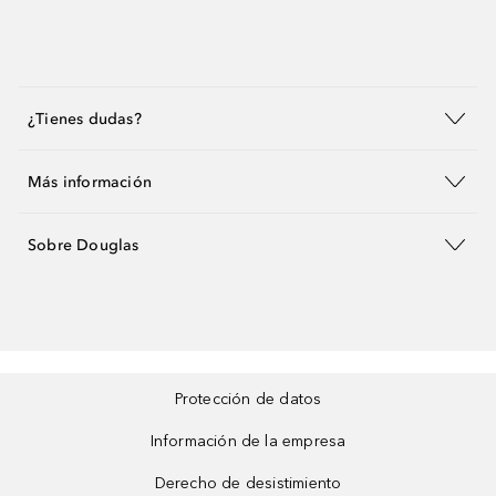
¿Tienes dudas?
Más información
Sobre Douglas
Protección de datos
Información de la empresa
Derecho de desistimiento