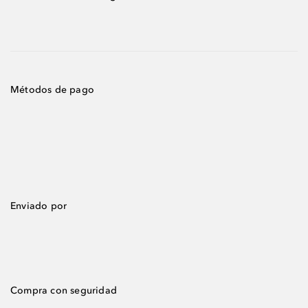
Métodos de pago
Enviado por
Compra con seguridad