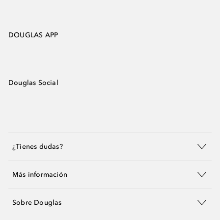
DOUGLAS APP
Douglas Social
¿Tienes dudas?
Más información
Sobre Douglas