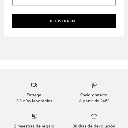
REGISTRARME
Entrega
Envío gratuito
2-3 días laborables
A partir de 24€³
2 muestras de regalo
30 días de devolución