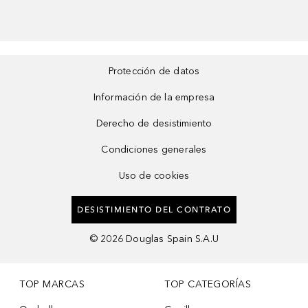
Protección de datos
Información de la empresa
Derecho de desistimiento
Condiciones generales
Uso de cookies
DESISTIMIENTO DEL CONTRATO
©
2026
Douglas Spain S.A.U
TOP MARCAS
TOP CATEGORÍAS