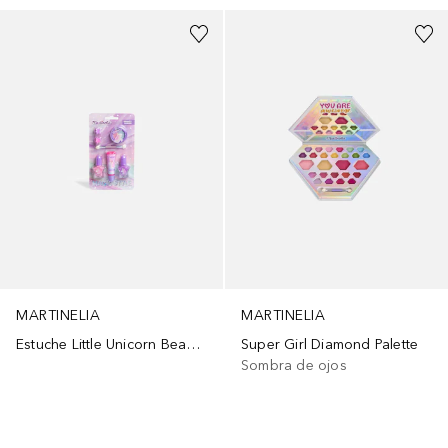
MARTINELIA
MARTINELIA
Estuche Little Unicorn Beauty Basics
Super Girl Diamond Palette
Sombra de ojos