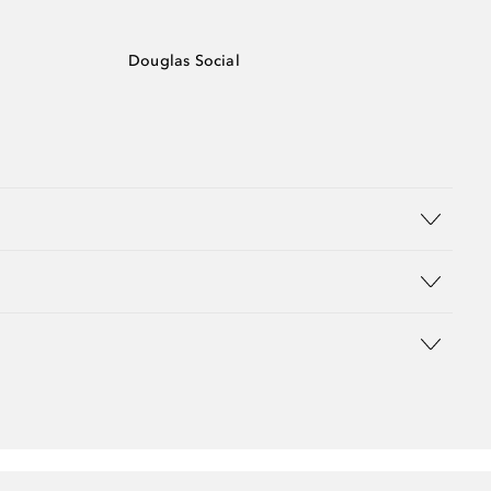
Douglas Social