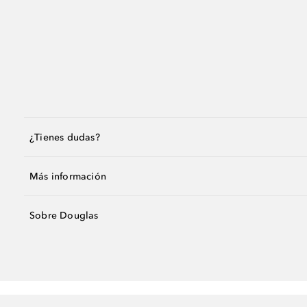
¿Tienes dudas?
Más información
Sobre Douglas