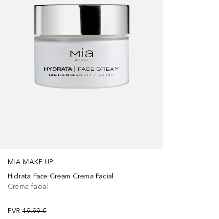
MIA MAKE UP
Hidrata Face Cream Crema Facial
Crema facial
PVR
19,99 €