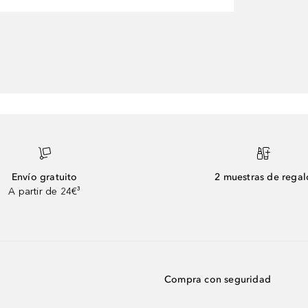
Envío gratuito
2 muestras de regal
A partir de 24€³
Compra con seguridad