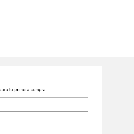
ara tu primera compra