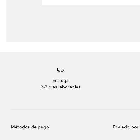
Entrega
2-3 días laborables
Métodos de pago
Enviado por