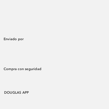
Enviado por
Compra con seguridad
DOUGLAS APP