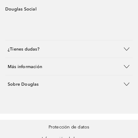
Douglas Social
¿Tienes dudas?
Más información
Sobre Douglas
Protección de datos