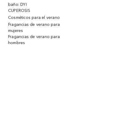
baño: DYI
CUPEROSIS
Cosméticos para el verano
Fragancias de verano para
mujeres
Fragancias de verano para
hombres