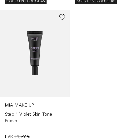
SOLO EN DOUGLAS
SOLO EN DOUGLAS
MIA MAKE UP
Step 1 Violet Skin Tone
Primer
PVR
11,99 €