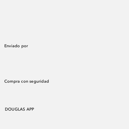
Enviado por
Compra con seguridad
DOUGLAS APP