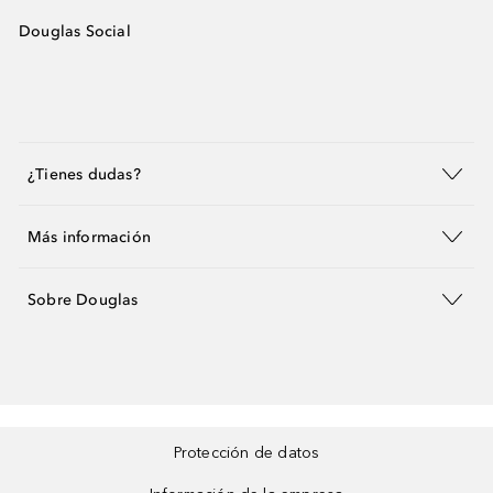
Douglas Social
¿Tienes dudas?
Más información
Sobre Douglas
Protección de datos