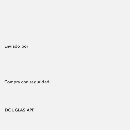
Enviado por
Compra con seguridad
DOUGLAS APP