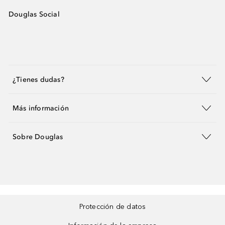
Douglas Social
¿Tienes dudas?
Más información
Sobre Douglas
Protección de datos