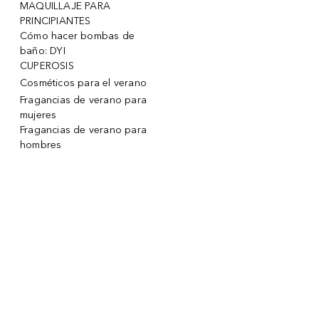
MAQUILLAJE PARA
PRINCIPIANTES
Cómo hacer bombas de
baño: DYI
CUPEROSIS
Cosméticos para el verano
Fragancias de verano para
mujeres
Fragancias de verano para
hombres