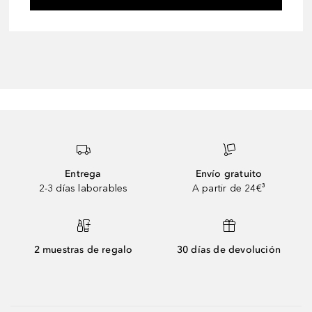
Entrega
Envío gratuito
2-3 días laborables
A partir de 24€³
2 muestras de regalo
30 días de devolución