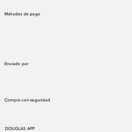
Métodos de pago
Enviado por
Compra con seguridad
DOUGLAS APP