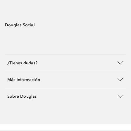
Douglas Social
¿Tienes dudas?
Más información
Sobre Douglas