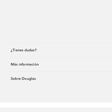
¿Tienes dudas?
Más información
Sobre Douglas