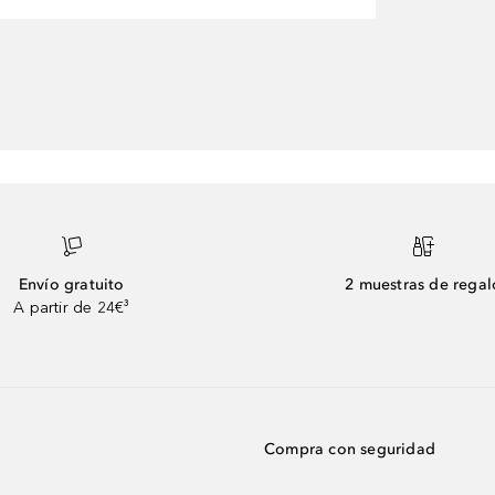
Envío gratuito
2 muestras de regal
A partir de 24€³
Compra con seguridad