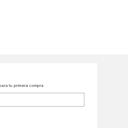
ara tu primera compra