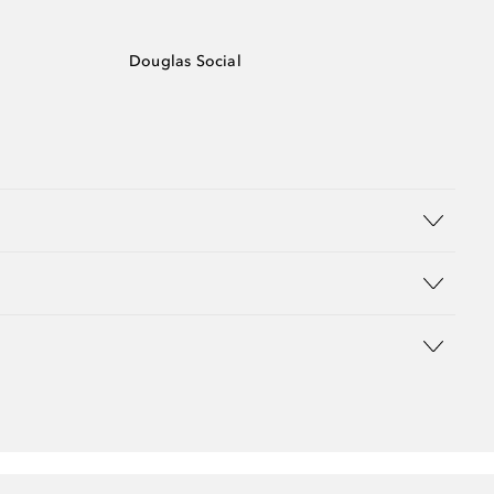
Douglas Social