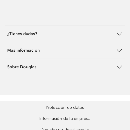
¿Tienes dudas?
Más información
Sobre Douglas
Protección de datos
Información de la empresa
Derecho de desistimiento