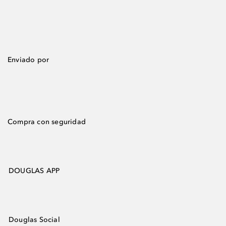
Enviado por
Compra con seguridad
DOUGLAS APP
Douglas Social