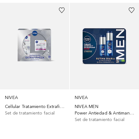
NIVEA
NIVEA
Cellular Tratamiento Extrafirmeza
NIVEA MEN
Set de tratamiento facial
Power Antiedad & Antimanchas
Set de tratamiento facial