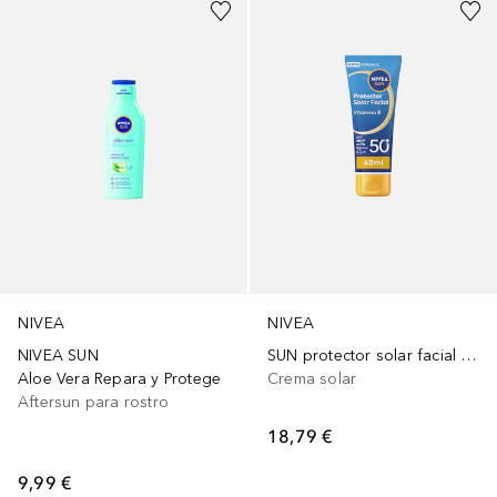
NIVEA
NIVEA
NIVEA SUN
SUN protector solar facial SPF50+
Aloe Vera Repara y Protege
Crema solar
Aftersun para rostro
18,79 €
9,99 €