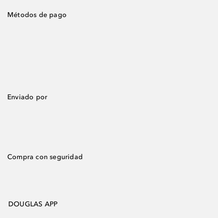
Métodos de pago
Enviado por
Compra con seguridad
DOUGLAS APP