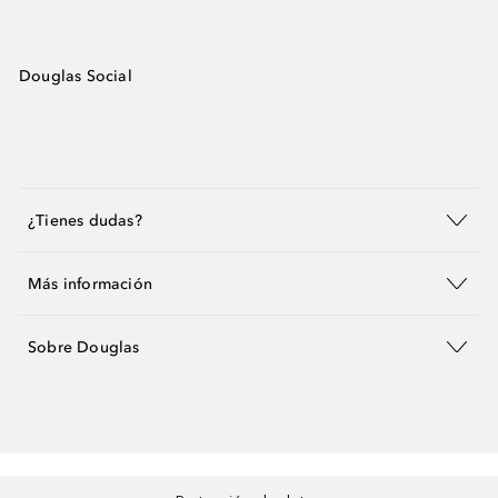
Douglas Social
¿Tienes dudas?
Más información
Sobre Douglas