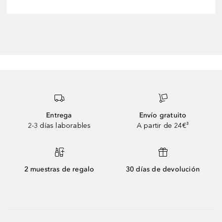
Entrega
Envío gratuito
2-3 días laborables
A partir de 24€³
2 muestras de regalo
30 días de devolución