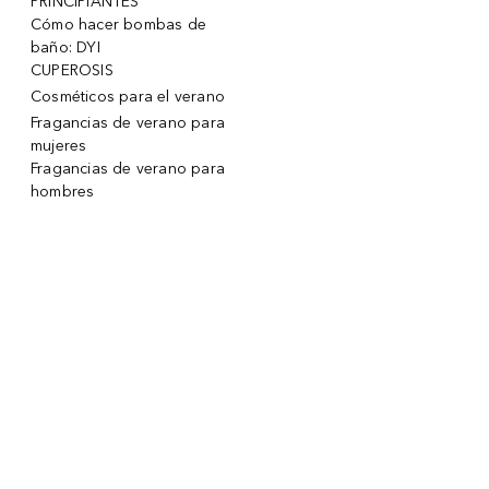
PRINCIPIANTES
Cómo hacer bombas de
baño: DYI
CUPEROSIS
Cosméticos para el verano
Fragancias de verano para
mujeres
Fragancias de verano para
hombres