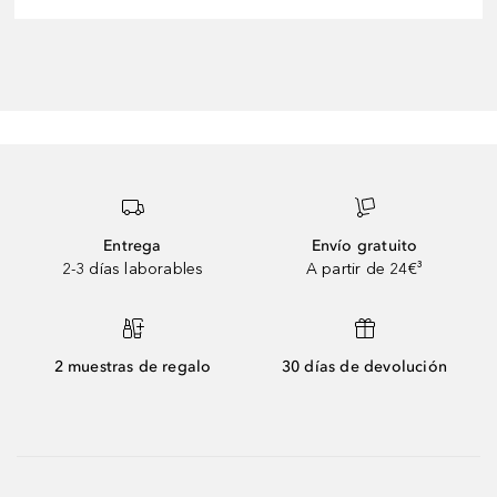
Entrega
Envío gratuito
2-3 días laborables
A partir de 24€³
2 muestras de regalo
30 días de devolución