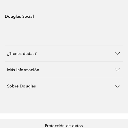
Douglas Social
¿Tienes dudas?
Más información
Sobre Douglas
Protección de datos