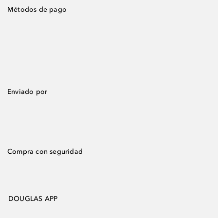
Métodos de pago
Enviado por
Compra con seguridad
DOUGLAS APP