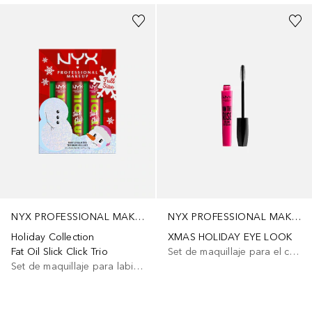
NYX PROFESSIONAL MAKEUP
NYX PROFESSIONAL MAKEUP
Holiday Collection
XMAS HOLIDAY EYE LOOK
Fat Oil Slick Click Trio
Set de maquillaje para el cutis
Set de maquillaje para labios