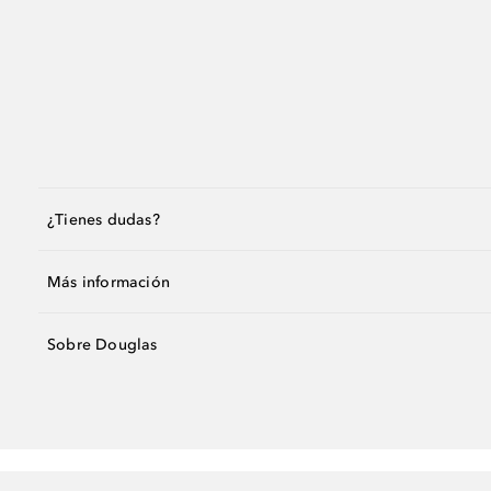
¿Tienes dudas?
Más información
Sobre Douglas