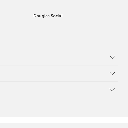
Douglas Social