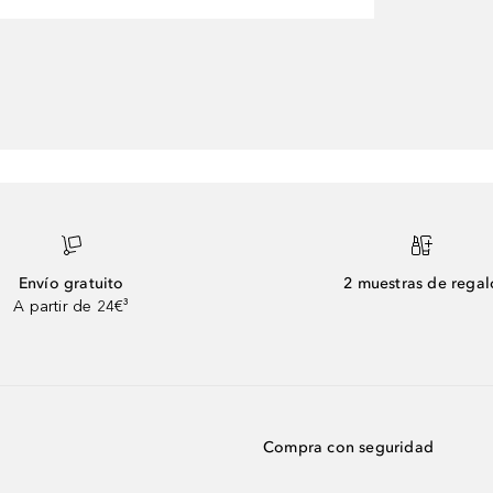
Envío gratuito
2 muestras de regal
A partir de 24€³
Compra con seguridad