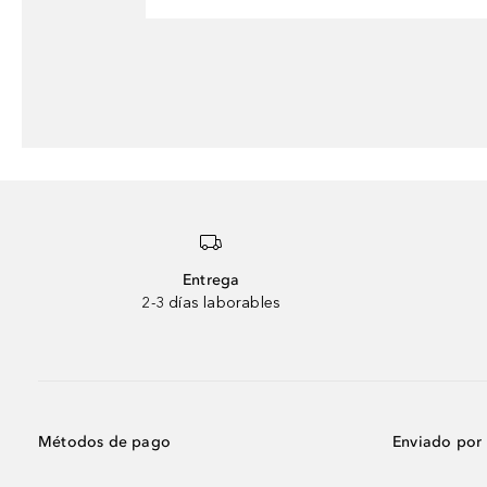
Entrega
2-3 días laborables
Métodos de pago
Enviado por