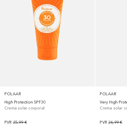
POLAAR
POLAAR
High Protection SPF30
Very High Prot
Crema solar corporal
Crema solar c
PVR
25,99 €
PVR
26,99 €