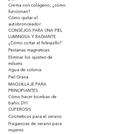
Crema con colágeno, ¿cómo
funcionan?
Cómo quitar el
autobronceador
CONSEJOS PARA UNA PIEL
LUMINOSA Y RADIANTE
¿Cómo cortar el felequillo?
Pestanas magneticas
Eliminar los quistes de
miliums
Agua de colonia
Piel Grasa
MAQUILLAJE PARA
PRINCIPIANTES
Cómo hacer bombas de
baño: DYI
CUPEROSIS
Cosméticos para el verano
Fragancias de verano para
mujeres