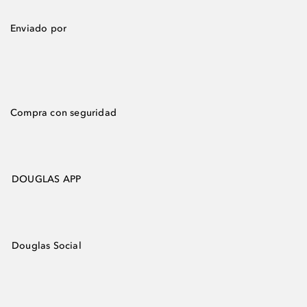
Enviado por
Compra con seguridad
DOUGLAS APP
Douglas Social