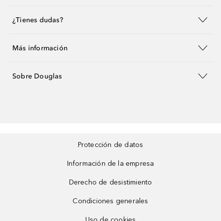
¿Tienes dudas?
Más información
Sobre Douglas
Protección de datos
Información de la empresa
Derecho de desistimiento
Condiciones generales
Uso de cookies