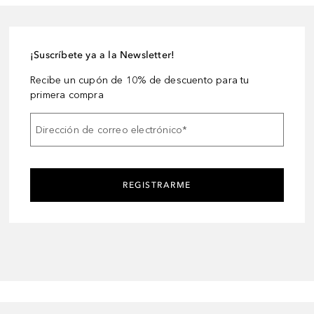
¡Suscríbete ya a la Newsletter!
Recibe un cupón de 10% de descuento para tu
primera compra
Dirección de correo electrónico
*
REGISTRARME