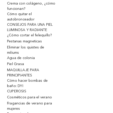
Crema con colágeno, ¿cómo
funcionan?
Cómo quitar el
autobronceador
CONSEJOS PARA UNA PIEL
LUMINOSA Y RADIANTE
¿Cómo cortar el felequillo?
Pestanas magneticas
Eliminar los quistes de
miliums
Agua de colonia
Piel Grasa
MAQUILLAJE PARA
PRINCIPIANTES
Cómo hacer bombas de
baño: DYI
CUPEROSIS
Cosméticos para el verano
Fragancias de verano para
mujeres