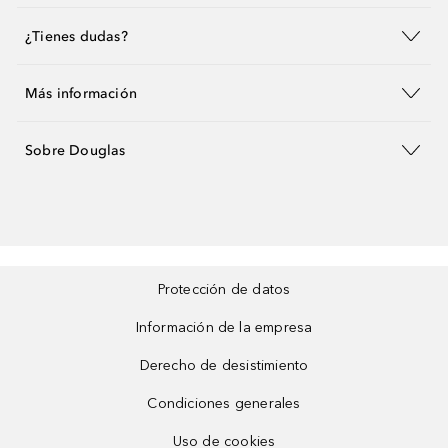
¿Tienes dudas?
Más información
Sobre Douglas
Protección de datos
Información de la empresa
Derecho de desistimiento
Condiciones generales
Uso de cookies