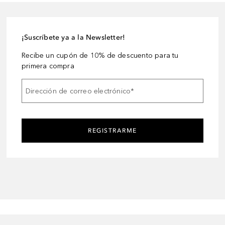
¡Suscríbete ya a la Newsletter!
Recibe un cupón de 10% de descuento para tu
primera compra
Dirección de correo electrónico
*
REGISTRARME