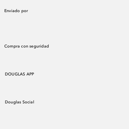
Enviado por
Compra con seguridad
DOUGLAS APP
Douglas Social