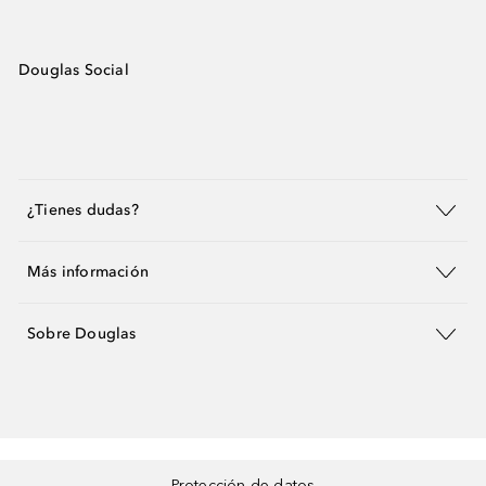
Douglas Social
¿Tienes dudas?
Más información
Sobre Douglas
Protección de datos