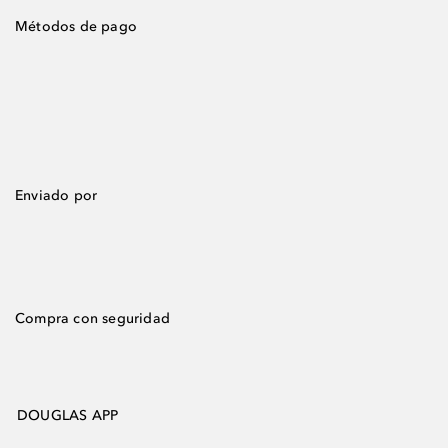
Métodos de pago
Enviado por
Compra con seguridad
DOUGLAS APP