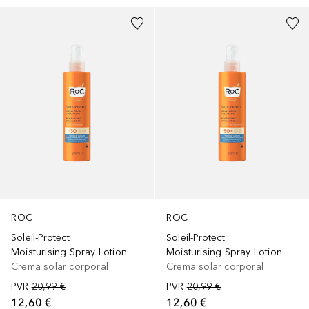
ROC
ROC
Soleil-Protect
Soleil-Protect
Moisturising Spray Lotion
Moisturising Spray Lotion
Crema solar corporal
Crema solar corporal
PVR
20,99 €
PVR
20,99 €
12,60 €
12,60 €