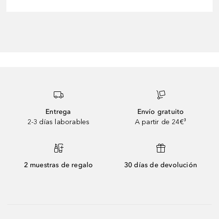
Entrega
Envío gratuito
2-3 días laborables
A partir de 24€³
2 muestras de regalo
30 días de devolución