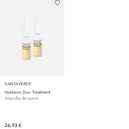
SANTAVERDE
Hyaluron Duo Treatment
Ampolla de suero
26,93 €