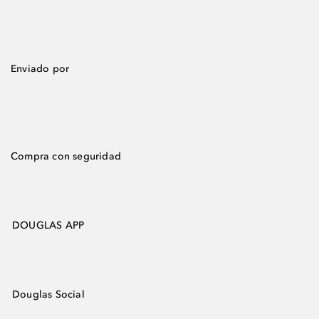
Enviado por
Compra con seguridad
DOUGLAS APP
Douglas Social