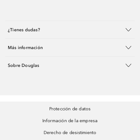
¿Tienes dudas?
Más información
Sobre Douglas
Protección de datos
Información de la empresa
Derecho de desistimiento