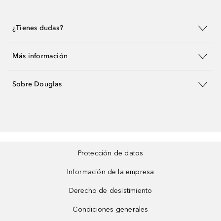
¿Tienes dudas?
Más información
Sobre Douglas
Protección de datos
Información de la empresa
Derecho de desistimiento
Condiciones generales