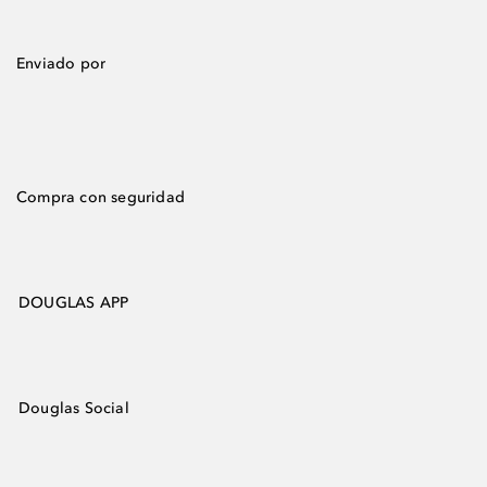
Enviado por
Compra con seguridad
DOUGLAS APP
Douglas Social