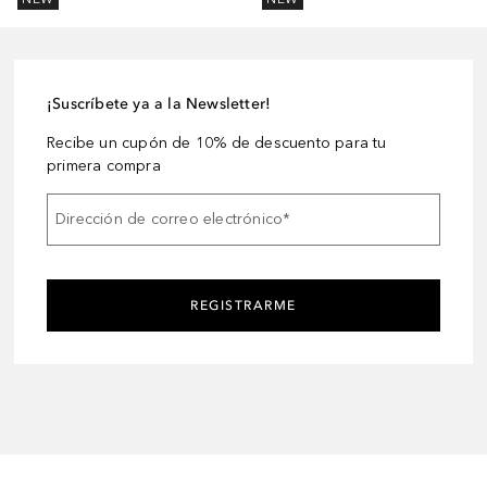
¡Suscríbete ya a la Newsletter!
Recibe un cupón de 10% de descuento para tu
primera compra
Dirección de correo electrónico
*
REGISTRARME