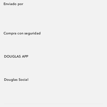
Enviado por
Compra con seguridad
DOUGLAS APP
Douglas Social