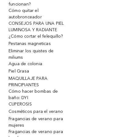
funcionan?
Cómo quitar el
autobronceador
CONSEJOS PARA UNA PIEL
LUMINOSA Y RADIANTE
¿Cómo cortar el felequillo?
Pestanas magneticas
Eliminar los quistes de
miliums
Agua de colonia
Piel Grasa
MAQUILLAJE PARA
PRINCIPIANTES
Cómo hacer bombas de
baño: DYI
CUPEROSIS
Cosméticos para el verano
Fragancias de verano para
mujeres
Fragancias de verano para