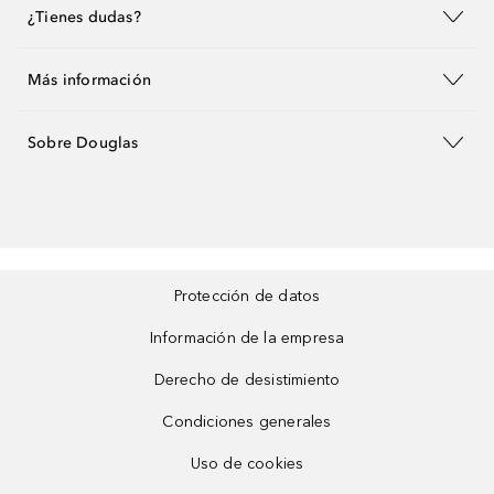
¿Tienes dudas?
Más información
Sobre Douglas
Protección de datos
Información de la empresa
Derecho de desistimiento
Condiciones generales
Uso de cookies