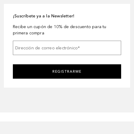
¡Suscríbete ya a la Newsletter!
Recibe un cupón de 10% de descuento para tu
primera compra
Dirección de correo electrónico
*
REGISTRARME