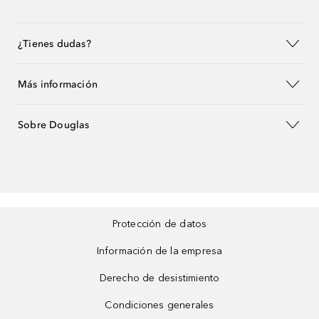
¿Tienes dudas?
Más información
Sobre Douglas
Protección de datos
Información de la empresa
Derecho de desistimiento
Condiciones generales