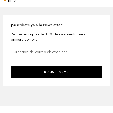
breve
¡Suscríbete ya a la Newsletter!
Recibe un cupón de 10% de descuento para tu
primera compra
Dirección de correo electrónico
*
REGISTRARME