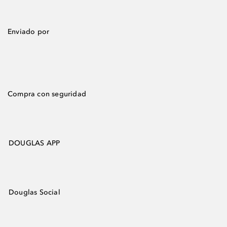
Enviado por
Compra con seguridad
DOUGLAS APP
Douglas Social